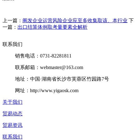
上一篇：
阐发企业运营风险企业应至多收集取该、本行业
下
一篇：
出口结算体例取考量要素全解析
联系我们
销售电话：0731-82281811
联系邮箱：webmaster@163.com
地址：中国·湖南省长沙市芙蓉区竹园路7号
网址：http://www.yigaosk.com
关于我们
贸易动态
贸易资讯
联系我们