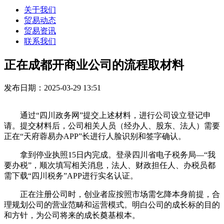
关于我们
贸易动态
贸易资讯
联系我们
正在成都开商业公司的流程取材料
发布日期：2025-03-29 13:51
通过“四川政务网”提交上述材料，进行公司设立登记申
请。提交材料后，公司相关人员（经办人、股东、法人）需要
正在“天府蓉易办APP”长进行人脸识别和签字确认。
拿到停业执照15日内完成。登录四川省电子税务局—“我
要办税”，顺次填写相关消息，法人、财政担任人、办税员都
需下载“四川税务”APP进行实名认证。
正在注册公司时，创业者应按照市场需乞降本身前提，合
理规划公司的营业范畴和运营模式。明白公司的成长标的目的
和方针，为公司将来的成长奠基根本。