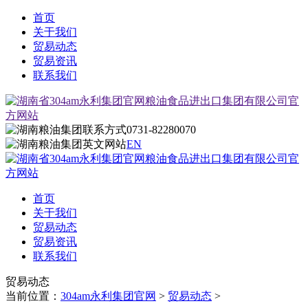
首页
关于我们
贸易动态
贸易资讯
联系我们
0731-82280070
EN
首页
关于我们
贸易动态
贸易资讯
联系我们
贸易动态
当前位置：
304am永利集团官网
>
贸易动态
>