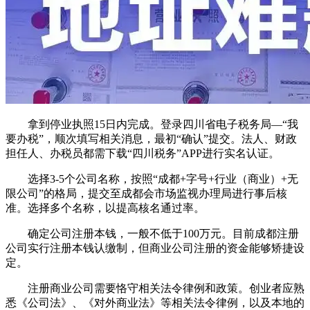
拿到停业执照15日内完成。登录四川省电子税务局—“我
要办税”，顺次填写相关消息，最初“确认”提交。法人、财政
担任人、办税员都需下载“四川税务”APP进行实名认证。
选择3-5个公司名称，按照“成都+字号+行业（商业）+无
限公司”的格局，提交至成都会市场监视办理局进行事后核
准。选择多个名称，以提高核名通过率。
确定公司注册本钱，一般不低于100万元。目前成都注册
公司实行注册本钱认缴制，但商业公司注册的资金能够矫捷设
定。
注册商业公司需要恪守相关法令律例和政策。创业者应熟
悉《公司法》、《对外商业法》等相关法令律例，以及本地的