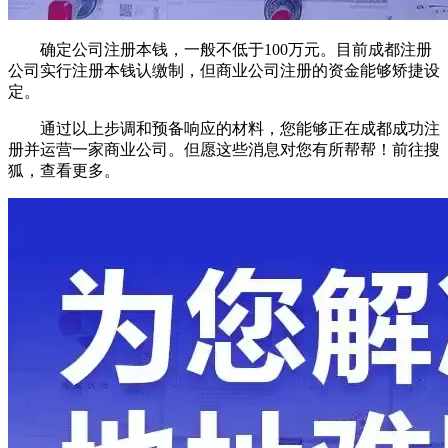
确定公司注册本钱，一般不低于100万元。目前成都注册
公司实行注册本钱认缴制，但商业公司注册的资金能够矫捷设
定。
通过以上步调和预备响应的材料，您能够正在成都成功注
册并运营一家商业公司。但愿这些消息对您有所帮帮！前往搜
狐，查看更多。