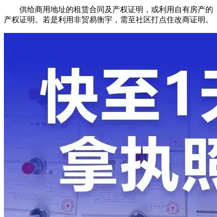
供给商用地址的租赁合同及产权证明，或利用自有房产的
产权证明。若是利用非贸易衡宇，需至社区打点住改商证明。