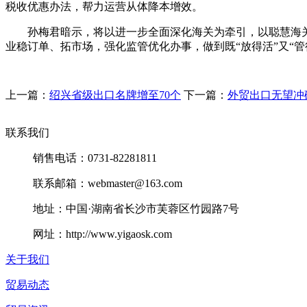
税收优惠办法，帮力运营从体降本增效。
孙梅君暗示，将以进一步全面深化海关为牵引，以聪慧海关扶
业稳订单、拓市场，强化监管优化办事，做到既“放得活”又“管
上一篇：
绍兴省级出口名牌增至70个
下一篇：
外贸出口无望冲
联系我们
销售电话：0731-82281811
联系邮箱：webmaster@163.com
地址：中国·湖南省长沙市芙蓉区竹园路7号
网址：http://www.yigaosk.com
关于我们
贸易动态