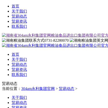
首页
关于我们
贸易动态
贸易资讯
联系我们
0731-82280070
首页
关于我们
贸易动态
贸易资讯
联系我们
贸易动态
当前位置：
304am永利集团官网
>
贸易动态
>
关于我们
贸易动态
贸易资讯